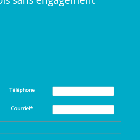
Téléphone
Courriel*