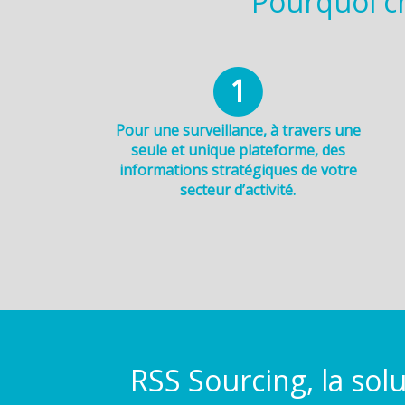
Pourquoi ch
1
Pour une surveillance, à travers une
seule et unique plateforme, des
informations stratégiques de votre
secteur d’activité.
RSS Sourcing, la solu