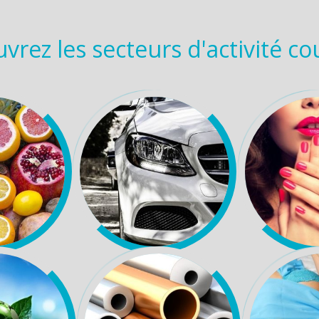
vrez les secteurs d'activité co