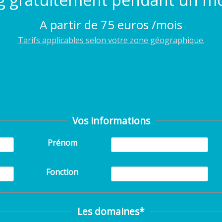
A partir de 75 euros /mois
Tarifs applicables selon votre zone géographique.
Vos informations
Prénom
Fonction
Les domaines*