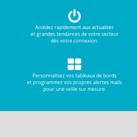
Accédez rapidement aux actualités
et grandes tendances de votre secteur
dès votre connexion.
Personnalisez vos tableaux de bords
et programmez vos propres alertes mails
pour une veille sur mesure.