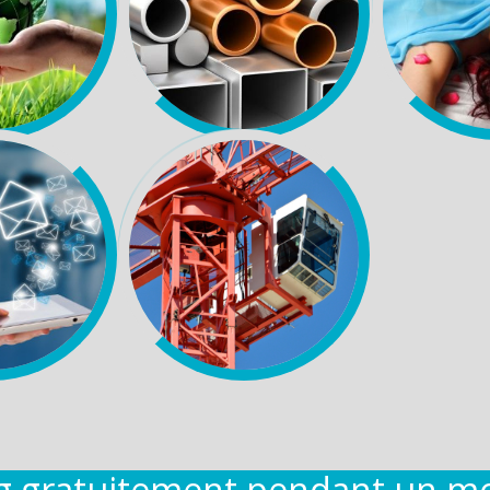
ng gratuitement pendant un m