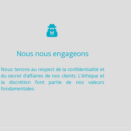
Nous nous engageons
Nous tenons au respect de la confidentialité et
du secret d’affaires de nos clients. L’éthique et
la discrétion font partie de nos valeurs
fondamentales.