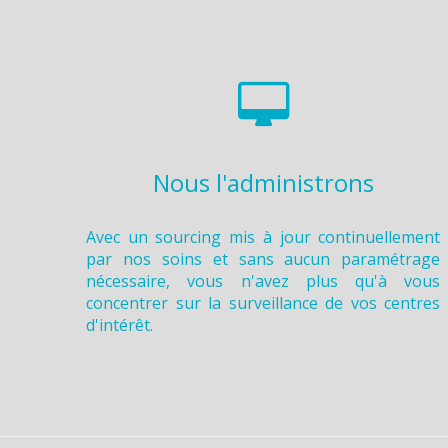
Nous l'administrons
Avec un sourcing mis à jour continuellement
par nos soins et sans aucun paramétrage
nécessaire, vous n'avez plus qu'à vous
concentrer sur la surveillance de vos centres
d'intérêt.