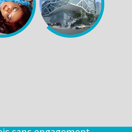
ois sans engagement