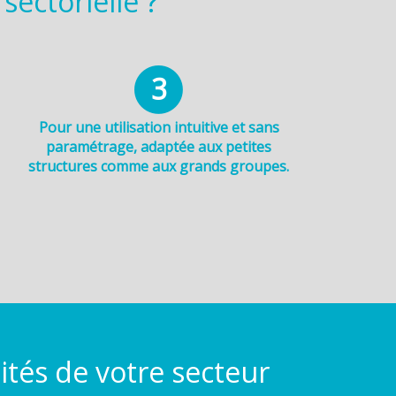
sectorielle ?
3
Pour une utilisation intuitive et sans
paramétrage, adaptée aux petites
structures comme aux grands groupes.
lités de votre secteur