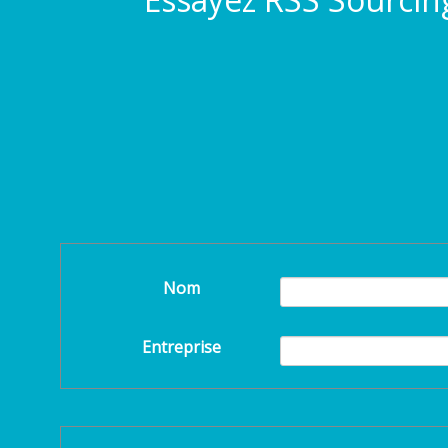
Nom
Entreprise