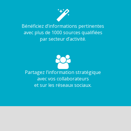
Bénéficiez d’informations pertinentes
avec plus de 1000 sources qualifiées
par secteur d’activité.
Partagez l’information stratégique
avec vos collaborateurs
et sur les réseaux sociaux.