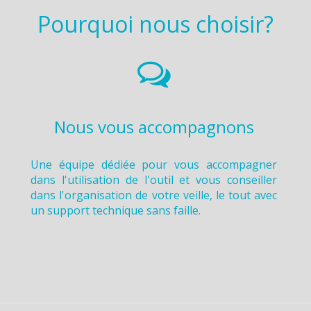
Pourquoi nous choisir?
Nous vous accompagnons
Une équipe dédiée pour vous accompagner
dans l'utilisation de l'outil et vous conseiller
dans l'organisation de votre veille, le tout avec
un support technique sans faille.